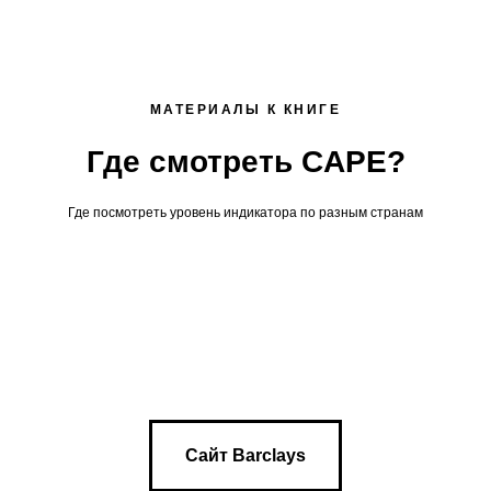
МАТЕРИАЛЫ К КНИГЕ
Где смотреть CAPE?
Где посмотреть уровень индикатора по разным странам
Сайт Barclays