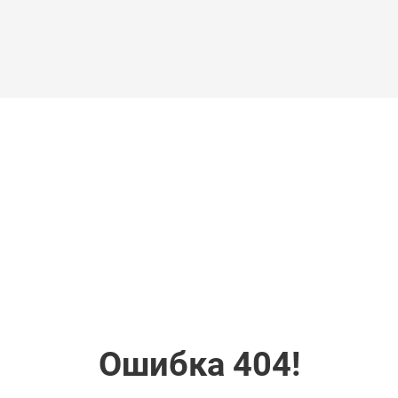
Ошибка 404!