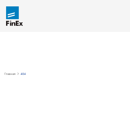
Главная
404