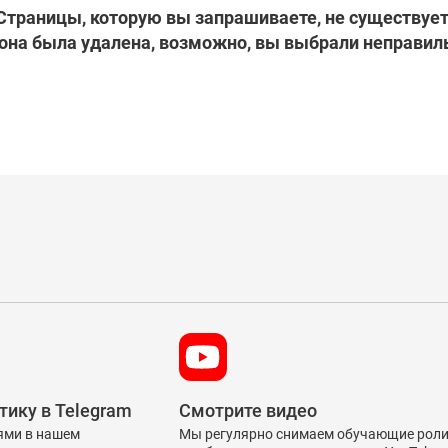
Страницы, которую вы запрашиваете, не существует.
она была удалена, возможно, вы выбрали неправил
тику в Telegram
Смотрите видео
ями в нашем
Мы регулярно снимаем обучающие рол